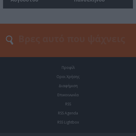
Προφίλ
Οροι Χρήσης
Διαφήμιση
Επικοινωνία
RSS
RSS Agenda
RSS Lightbox