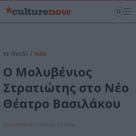
Παιδί /
Νέα
Ο Μολυβένιος
Στρατιώτης στο Νέο
Θέατρο Βασιλάκου
CULTURENOW
/
11-09-2017
/ 13:06