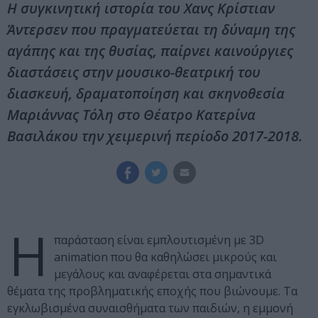
Η συγκινητική ιστορία του Χανς Κρίστιαν
Άντερσεν που πραγματεύεται τη δύναμη της
αγάπης και της θυσίας, παίρνει καινούργιες
διαστάσεις στην μουσικο-θεατρική του
διασκευή, δραματοποίηση και σκηνοθεσία
Μαριάννας Τόλη στο Θέατρο Κατερίνα
Βασιλάκου την χειμερινή περίοδο 2017-2018.
Η
παράσταση είναι εμπλουτισμένη με 3D
animation που θα καθηλώσει μικρούς και
μεγάλους και αναφέρεται στα σημαντικά
θέματα της προβληματικής εποχής που βιώνουμε. Τα
εγκλωβισμένα συναισθήματα των παιδιών, η εμμονή