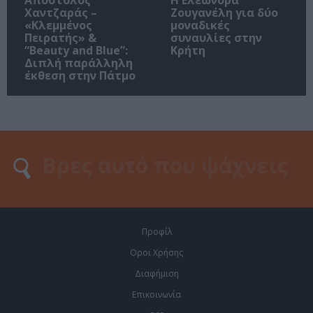
Χαντζαράς –
Ζουγανέλη για δύο
«Κλεμμένος
μοναδικές
Πειρατής» &
συναυλίες στην
“Beauty and Blue”:
Κρήτη
Διπλή παράλληλη
έκθεση στην Πάτμο
Προφίλ
Οροι Χρήσης
Διαφήμιση
Επικοινωνία