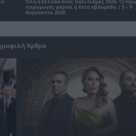
το
Όλη η Ελλάδα ένας πολιτισμός 2026: 12 π
παραγωγές φέρνει η έκτη εβδομάδα | 3 – 9
Αυγούστου 2026
ημοφιλή Άρθρα