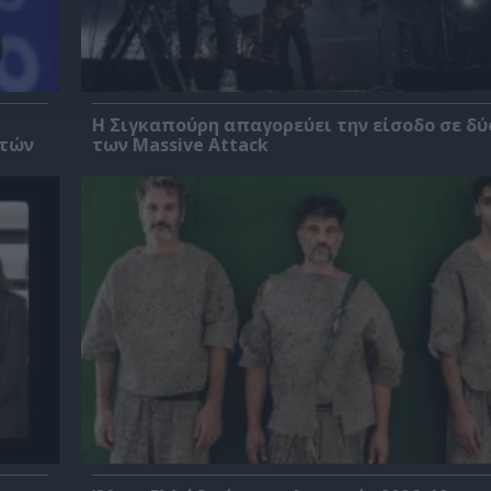
Η Σιγκαπούρη απαγορεύει την είσοδο σε δύ
ετών
των Massive Attack