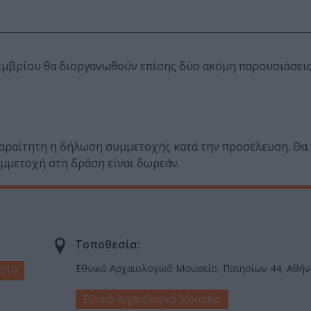
μβρίου θα διοργανωθούν επίσης δύο ακόμη παρουσιάσεις
παραίτητη η δήλωση συμμετοχής κατά την προσέλευση. Θα
υμμετοχή στη δράση είναι δωρεάν.
Τοποθεσία:
Εθνικό Αρχαιολογικό Μουσείο, Πατησίων 44, Αθήν
2019
Εθνικό Αρχαιολογικό Μουσείο