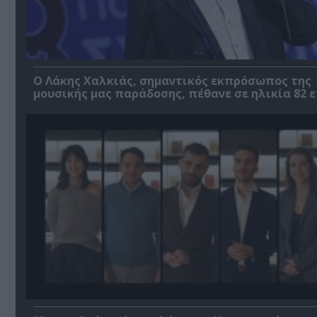
Ο Λάκης Χαλκιάς, σημαντικός εκπρόσωπος της
μουσικής μας παράδοσης, πέθανε σε ηλικία 82 