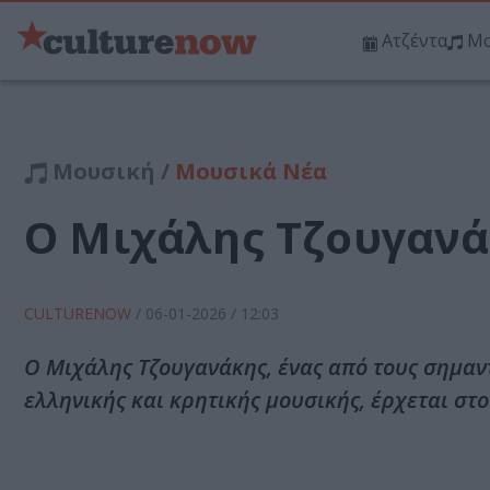
Ατζέντα
Μο
Μουσική /
Μουσικά Νέα
Ο Μιχάλης Τζουγανάκ
CULTURENOW
/
06-01-2026
/ 12:03
Ο Μιχάλης Τζουγανάκης, ένας από τους σημαν
ελληνικής και κρητικής μουσικής, έρχεται στο