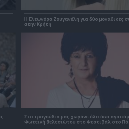
Η Ελεωνόρα Ζουγανέλη για δύο μοναδικές σ
στην Κρήτη
ες
Στα τραγούδια μας χωράνε όλα όσα αγαπάμ
Φωτεινή Βελεσιώτου στο Φεστιβάλ στο Πά