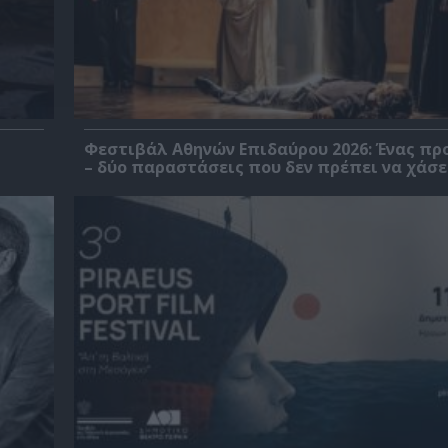
Φεστιβάλ Αθηνών Επιδαύρου 2026: Ένας πρ
– δύο παραστάσεις που δεν πρέπει να χάσε