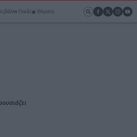
τιβάλ
Παιδί
Θέματα
ρουσιάζει