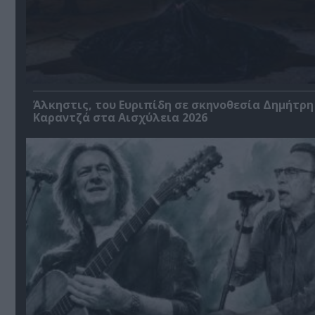
Άλκηστις, του Ευριπίδη σε σκηνοθεσία Δημήτρη
Καραντζά στα Αισχύλεια 2026