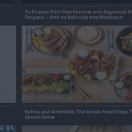
3o Piraeus Port Film Festival στο Δημοτικό 
Πειραιά – Από τη Βαλτική στη Μεσόγειο
Rafina and Artemida: The Greek Food Stops T
Should Know