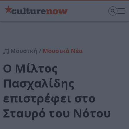
Μουσική /
Μουσικά Νέα
Ο Μίλτος
Πασχαλίδης
επιστρέφει στο
Σταυρό του Νότου