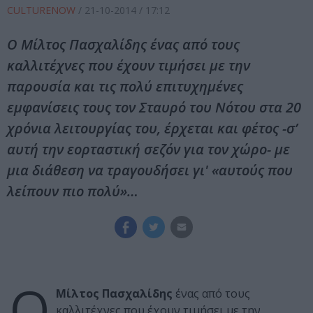
CULTURENOW
/
21-10-2014
/ 17:12
Ο Μίλτος Πασχαλίδης ένας από τους
καλλιτέχνες που έχουν τιμήσει με την
παρουσία και τις πολύ επιτυχημένες
εμφανίσεις τους τον Σταυρό του Νότου στα 20
χρόνια λειτουργίας του, έρχεται και φέτος -σ’
αυτή την εορταστική σεζόν για τον χώρο- με
μια διάθεση να τραγουδήσει γι' «αυτούς που
λείπουν πιο πολύ»…
Ο
Μίλτος Πασχαλίδης
ένας από τους
καλλιτέχνες που έχουν τιμήσει με την