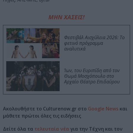
ΜΗΝ ΧΑΣΕΙΣ!
Φεστιβάλ Αισχύλεια 2026: Το
φετινό πρόγραμμα
αναλυτικά
Ίων, του Ευριπίδη από τον
Θωμά Μοσχόπουλο στο
Αρχαίο Θέατρο Επιδαύρου
Ακολουθήστε το Culturenow.gr στο
Google News
και
μάθετε πρώτοι όλες τις ειδήσεις
Δείτε όλα τα
τελευταία νέα
για την Τέχνη και τον