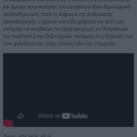
και άμεσης κοινοποίησης του storyboard ήταν δημιουργικά
απελευθερωτική. Κατά τη διάρκεια της διαδικασίας
προπαραγωγής, ο χρόνος κοστίζει χρήματα και αυτό μας
επέτρεψε να κινηθούμε πιο γρήγορα χωρίς να θυσιάσουμε
την ποιότητα ή την δεξιοτεχνία»,
ανέφερε στη δήλωσή του
που φιλοξενείται στην ιστοσελίδα της εταιρείας.
Πηγές: ΑΠΕ-ΜΠΕ, bfl.ai