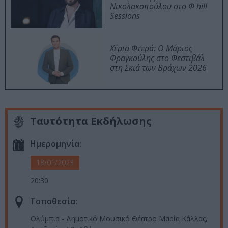
Νικολακοπούλου στο Φ hill
Sessions
Χέρια Φτερά: Ο Μάριος
Φραγκούλης στο Φεστιβάλ
στη Σκιά των Βράχων 2026
Ταυτότητα Εκδήλωσης
Ημερομηνία:
18/01/2023
20:30
Τοποθεσία:
Ολύμπια - Δημοτικό Μουσικό Θέατρο Μαρία Κάλλας,