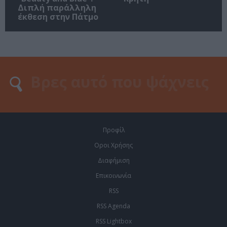
Διπλή παράλληλη
έκθεση στην Πάτμο
Προφίλ
Οροι Χρήσης
Διαφήμιση
Επικοινωνία
RSS
RSS Agenda
RSS Lightbox