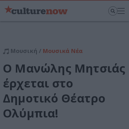
Μουσική /
Μουσικά Νέα
Ο Μανώλης Μητσιάς
έρχεται στο
Δημοτικό Θέατρο
Ολύμπια!