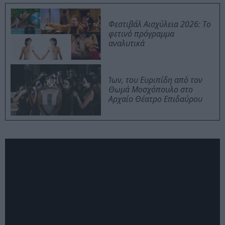
Φεστιβάλ Αισχύλεια 2026: Το
φετινό πρόγραμμα
αναλυτικά
Ίων, του Ευριπίδη από τον
Θωμά Μοσχόπουλο στο
Αρχαίο Θέατρο Επιδαύρου