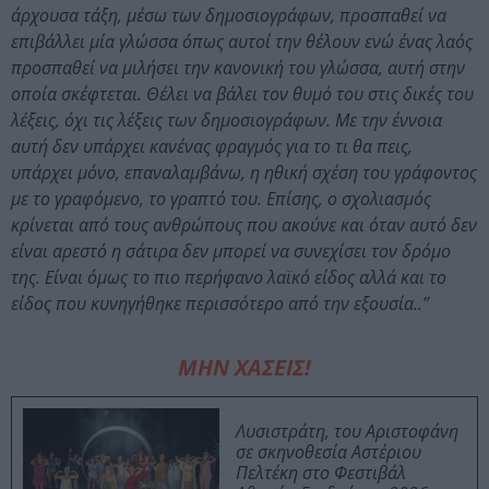
άρχουσα τάξη, μέσω των δημοσιογράφων, προσπαθεί να
επιβάλλει μία γλώσσα όπως αυτοί την θέλουν ενώ ένας λαός
προσπαθεί να μιλήσει την κανονική του γλώσσα, αυτή στην
οποία σκέφτεται. Θέλει να βάλει τον θυμό του στις δικές του
λέξεις, όχι τις λέξεις των δημοσιογράφων. Με την έννοια
αυτή δεν υπάρχει κανένας φραγμός για το τι θα πεις,
υπάρχει μόνο, επαναλαμβάνω, η ηθική σχέση του γράφοντος
με το γραφόμενο, το γραπτό του. Επίσης, ο σχολιασμός
κρίνεται από τους ανθρώπους που ακούνε και όταν αυτό δεν
είναι αρεστό η σάτιρα δεν μπορεί να συνεχίσει τον δρόμο
της. Είναι όμως το πιο περήφανο λαϊκό είδος αλλά και το
είδος που κυνηγήθηκε περισσότερο από την εξουσία..”
ΜΗΝ ΧΑΣΕΙΣ!
Λυσιστράτη, του Αριστοφάνη
σε σκηνοθεσία Αστέριου
Πελτέκη στο Φεστιβάλ