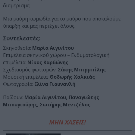
διαμέρισμα;
Μια μαύρη κωμωδία για το μαύρο που αποκαλούμε
ύπαρξη και μας περιέχει όλους.
Συντελεστές:
Σκηνοθεσία:
Μαρία Αιγινίτου
Επιμέλεια σκηνικού χώρου – Ενδυματολογική
επιμέλεια:
Νίκος Καρδώνης
Σχεδιασμός φωτισμών:
Σάκης Μπιρμπίλης
Μουσική επιμέλεια:
Θοδωρής Χαλκιάς
Φωτογραφία:
Ελίνα Γιουνανλή
Παίζουν:
Μαρία Αιγινίτου, Παναγιώτης
Μπουγιούρης, Σωτήρης Μεντζέλος
ΜΗΝ ΧΑΣΕΙΣ!