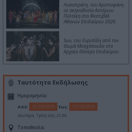
Λυσιστράτη, του Αριστοφάνη
σε σκηνοθεσία Αστέριου
Πελτέκη στο Φεστιβάλ
Αθηνών Επιδαύρου 2026
Ίων, του Ευριπίδη από τον
Θωμά Μοσχόπουλο στο
Αρχαίο Θέατρο Επιδαύρου
Ταυτότητα Εκδήλωσης
Ημερομηνία:
21/10/2019
17/12/2019
Από:
Εως:
Δευτέρα, Τρίτη στις 21:00
Τοποθεσία: