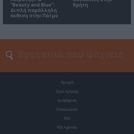
“Beauty and Blue”:
Κρήτη
Διπλή παράλληλη
έκθεση στην Πάτμο
Προφίλ
Οροι Χρήσης
Διαφήμιση
Επικοινωνία
RSS
RSS Agenda