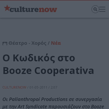
Θέατρο - Χορός /
Νέα
O Κωδικός στο
Booze Cooperativa
CULTURENOW
/
01-05-2011
/ 2:07
Οι Palianthropoi Productions σε συνεργασία
με την Art Syndicate παρουσιάζουν στο Booze