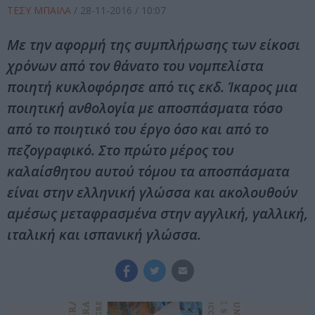
ΤΕΣΥ ΜΠΑΙΛΑ
/
28-11-2016
/ 10:07
Με την αφορμή της συμπλήρωσης των είκοσι
χρόνων από τον θάνατο του νομπελίστα
ποιητή κυκλοφόρησε από τις εκδ. Ίκαρος μια
ποιητική ανθολογία με αποσπάσματα τόσο
από το ποιητικό του έργο όσο και από το
πεζογραφικό. Στο πρώτο μέρος του
καλαίσθητου αυτού τόμου τα αποσπάσματα
είναι στην ελληνική γλώσσα και ακολουθούν
αμέσως μεταφρασμένα στην αγγλική, γαλλική,
ιταλική και ισπανική γλώσσα.