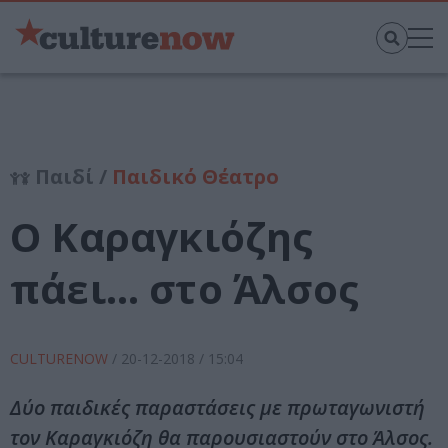
Παιδί /
Παιδικό Θέατρο
Ο Καραγκιόζης
πάει… στο Άλσος
CULTURENOW
/
20-12-2018
/ 15:04
Δύο παιδικές παραστάσεις με πρωταγωνιστή
τον Καραγκιόζη θα παρουσιαστούν στο Άλσος.