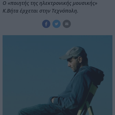
Ο «ποιητής της ηλεκτρονικής μουσικής»
Κ.Βήτα έρχεται στην Τεχνόπολη.