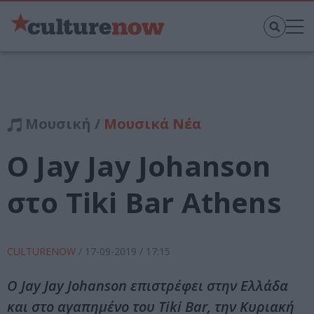
Μουσική /
Μουσικά Νέα
O Jay Jay Johanson
στο Tiki Bar Athens
CULTURENOW
/
17-09-2019
/ 17:15
Ο Jay Jay Johanson επιστρέφει στην Ελλάδα
και στο αγαπημένο του Tiki Bar, την Κυριακή