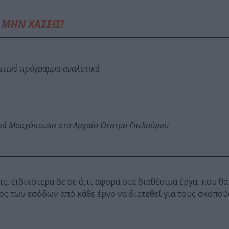
ΜΗΝ ΧΑΣΕΙΣ!
φετινό πρόγραμμα αναλυτικά
ωμά Μοσχόπουλο στο Αρχαίο Θέατρο Επιδαύρου
ς, ειδικότερα δε σε ό,τι αφορά στα διαθέσιμα έργα, που θα
ρος των εσόδων από κάθε έργο να διατεθεί για τους σκοπού