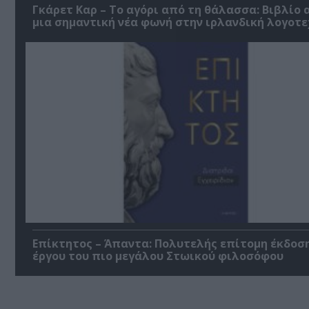
Γκάρετ Καρ – Το αγόρι από τη θάλασσα: Βιβλίο 
μια σημαντική νέα φωνή στην ιρλανδική λογοτε
Επίκτητος – Άπαντα: Πολυτελής επίτομη έκδοσ
έργου του πιο μεγάλου Στωικού φιλοσόφου