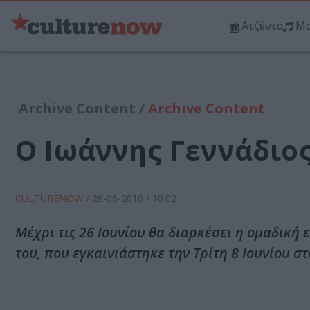
Ατζέντα
Μο
Archive Content /
Archive Content
Ο Ιωάννης Γεννάδιος
CULTURENOW
/
28-06-2010
/ 10:02
Μέχρι τις 26 Ιουνίου θα διαρκέσει η ομαδική 
του, που εγκαινιάστηκε την Τρίτη 8 Ιουνίου σ