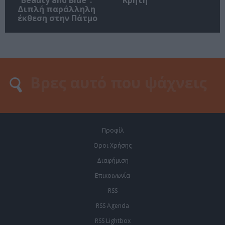
Διπλή παράλληλη
έκθεση στην Πάτμο
Προφίλ
Οροι Χρήσης
Διαφήμιση
Επικοινωνία
RSS
RSS Agenda
RSS Lightbox