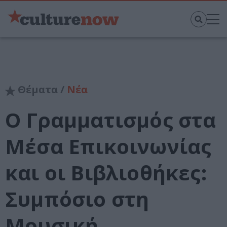
Θέματα /
Νέα
Ο Γραμματισμός στα
Μέσα Επικοινωνίας
και οι Βιβλιοθήκες:
Συμπόσιο στη
Μουσική