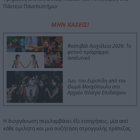
Πάντειο Πανεπιστήμιο
ΜΗΝ ΧΑΣΕΙΣ!
Φεστιβάλ Αισχύλεια 2026: Το
φετινό πρόγραμμα
αναλυτικά
Ίων, του Ευριπίδη από τον
Θωμά Μοσχόπουλο στο
Αρχαίο Θέατρο Επιδαύρου
Η διοργάνωση περιλαμβάνει έξι εισηγήσεις, μία από
κάθε ομιλητή και μια συζήτηση στρογγυλής τράπεζας.