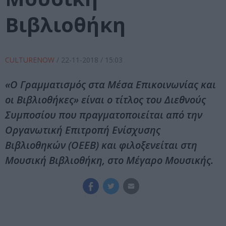
Βιβλιοθήκη
CULTURENOW
/
22-11-2018
/ 15:03
«Ο Γραμματισμός στα Μέσα Επικοινωνίας και
οι Βιβλιοθήκες» είναι ο τίτλος του Διεθνούς
Συμποσίου που πραγματοποιείται από την
Οργανωτική Επιτροπή Ενίσχυσης
Βιβλιοθηκών (ΟΕΕΒ) και φιλοξενείται στη
Μουσική Βιβλιοθήκη, στο Μέγαρο Μουσικής.