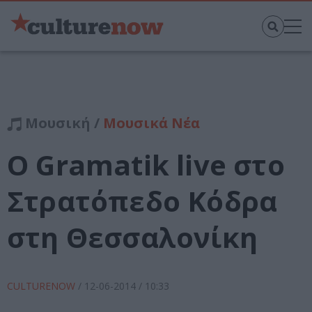
Μουσική /
Μουσικά Νέα
O Gramatik live στο
Στρατόπεδο Κόδρα
στη Θεσσαλονίκη
CULTURENOW
/
12-06-2014
/ 10:33