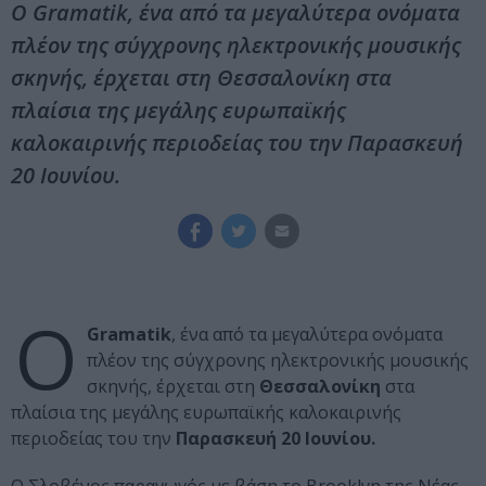
Ο Gramatik, ένα από τα μεγαλύτερα ονόματα
πλέον της σύγχρονης ηλεκτρονικής μουσικής
σκηνής, έρχεται στη Θεσσαλονίκη στα
πλαίσια της μεγάλης ευρωπαϊκής
καλοκαιρινής περιοδείας του την Παρασκευή
20 Ιουνίου.
Ο
Gramatik
, ένα από τα μεγαλύτερα ονόματα
πλέον της σύγχρονης ηλεκτρονικής μουσικής
σκηνής, έρχεται στη
Θεσσαλονίκη
στα
πλαίσια της μεγάλης ευρωπαϊκής καλοκαιρινής
περιοδείας του την
Παρασκευή 20 Ιουνίου.