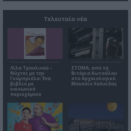
Τελευταία νέα
Λίλα Τρουλινού –
ΣΤΟΜΑ, από τη
Νύχτες με την
Βιτόρια Κωτσάλου
Γκαμπριέλα: Ένα
στο Αρχαιολογικό
βιβλίο με
Μουσείο Χαλκίδας
κοινωνικό
περιεχόμενο