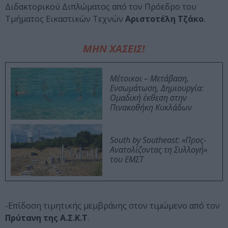
Διδακτορικού Διπλώματος από τον Πρόεδρο του
Τμήματος Εικαστικών Τεχνών
Αριστοτέλη Τζάκο
.
ΜΗΝ ΧΑΣΕΙΣ!
Μέτοικοι – Μετάβαση,
Ενσωμάτωση, Δημιουργία:
Ομαδική έκθεση στην
Πινακοθήκη Κυκλάδων
South by Southeast: «Προς-
Ανατολίζοντας τη Συλλογή»
του ΕΜΣΤ
-Επίδοση τιμητικής μεμβράνης στον τιμώμενο από τον
Πρύτανη της Α.Σ.Κ.Τ
.