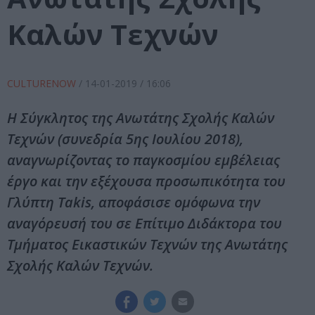
Καλών Τεχνών
CULTURENOW
/
14-01-2019
/ 16:06
Η Σύγκλητος της Ανωτάτης Σχολής Καλών
Τεχνών (συνεδρία 5ης Ιουλίου 2018),
αναγνωρίζοντας το παγκοσμίου εμβέλειας
έργο και την εξέχουσα προσωπικότητα του
Γλύπτη Takis, αποφάσισε ομόφωνα την
αναγόρευσή του σε Επίτιμο Διδάκτορα του
Τμήματος Εικαστικών Τεχνών της Ανωτάτης
Σχολής Καλών Τεχνών.