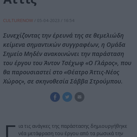
CULTURENOW
/
05-04-2023
/ 16:54
Συνεχίζοντας την έρευνά της σε θεμελιώδη
κείμενα σημαντικών συγγραφέων, η Ομάδα
Σημείο Μηδέν ανακοινώνει την παράσταση
του έργου του Άντoν Τσέχωφ «Ο Γλάρος», που
θα παρουσιαστεί στο «Θέατρο Άττις-Νέος
Χώρος», σε σκηνοθεσία Σάββα Στρούμπου.
Γ
ια τις ανάγκες της παράστασης δημιουργήθηκε
νέα μετάφραση του έργου από τα ρωσικά την