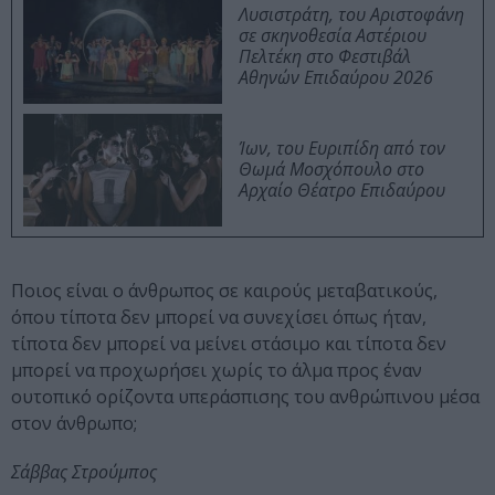
Λυσιστράτη, του Αριστοφάνη
σε σκηνοθεσία Αστέριου
Πελτέκη στο Φεστιβάλ
Αθηνών Επιδαύρου 2026
Ίων, του Ευριπίδη από τον
Θωμά Μοσχόπουλο στο
Αρχαίο Θέατρο Επιδαύρου
Ποιος είναι ο άνθρωπος σε καιρούς μεταβατικούς,
όπου τίποτα δεν μπορεί να συνεχίσει όπως ήταν,
τίποτα δεν μπορεί να μείνει στάσιμο και τίποτα δεν
μπορεί να προχωρήσει χωρίς το άλμα προς έναν
ουτοπικό ορίζοντα υπεράσπισης του ανθρώπινου μέσα
στον άνθρωπο;
Σάββας Στρούμπος