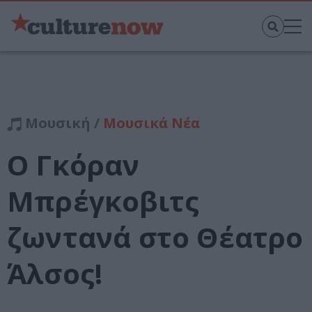
Μουσική /
Μουσικά Νέα
Ο Γκόραν
Μπρέγκοβιτς
ζωντανά στο Θέατρο
Άλσος!