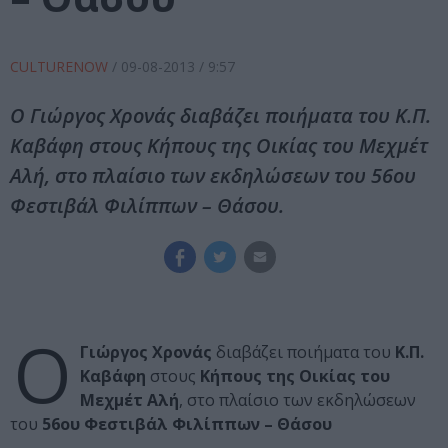
CULTURENOW
/
09-08-2013
/ 9:57
Ο Γιώργος Χρονάς διαβάζει ποιήματα του Κ.Π.
Καβάφη στους Κήπους της Οικίας του Μεχμέτ
Αλή, στο πλαίσιο των εκδηλώσεων του 56ου
Φεστιβάλ Φιλίππων – Θάσου.
Ο
Γιώργος Χρονάς
διαβάζει ποιήματα του
Κ.Π.
Καβάφη
στους
Κήπους της Οικίας του
Μεχμέτ Αλή
, στο πλαίσιο των εκδηλώσεων
του
56ου Φεστιβάλ Φιλίππων – Θάσου