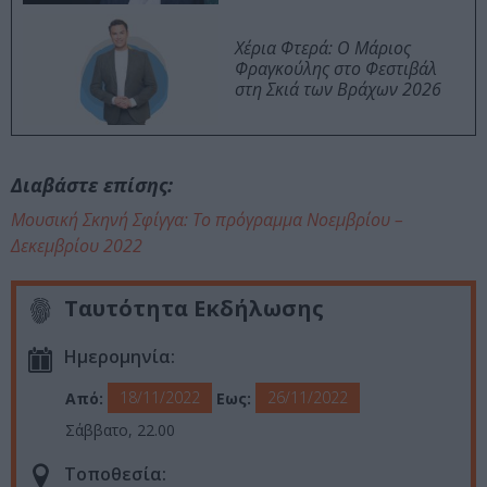
Χέρια Φτερά: Ο Μάριος
Φραγκούλης στο Φεστιβάλ
στη Σκιά των Βράχων 2026
Διαβάστε επίσης:
Μουσική Σκηνή Σφίγγα: Το πρόγραμμα Νοεμβρίου –
Δεκεμβρίου 2022
Ταυτότητα Εκδήλωσης
Ημερομηνία:
18/11/2022
26/11/2022
Από:
Εως:
Σάββατο, 22.00
Τοποθεσία: