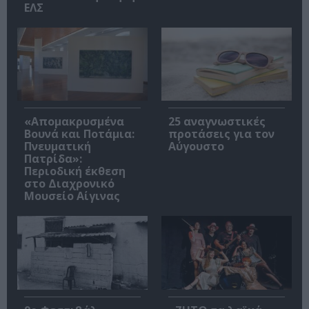
ΕΛΣ
«Απομακρυσμένα
25 αναγνωστικές
Βουνά και Ποτάμια:
προτάσεις για τον
Πνευματική
Αύγουστο
Πατρίδα»:
Περιοδική έκθεση
στο Διαχρονικό
Μουσείο Αίγινας