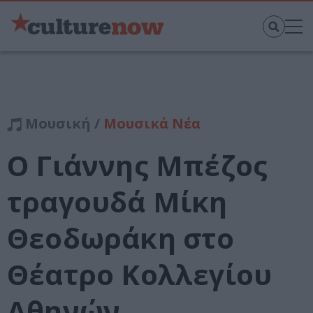
Μουσική /
Μουσικά Νέα
Ο Γιάννης Μπέζος
τραγουδά Μίκη
Θεοδωράκη στο
Θέατρο Κολλεγίου
Αθηνών