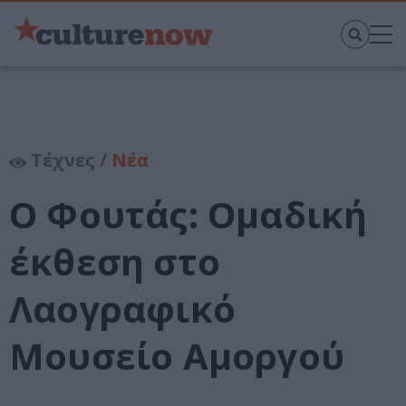
Τέχνες /
Νέα
Ο Φουτάς: Ομαδική
έκθεση στο
Λαογραφικό
Μουσείο Αμοργού