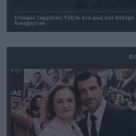
Σταύρος Ξαρχάκος: Ταξίδι στο φως στο Θέατρο
Λυκαβηττού
Δ