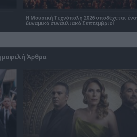
Η Μουσική Τεχνόπολη 2026 υποδέχεται ένα
δυναμικό συναυλιακό Σεπτέμβριο!
ημοφιλή Άρθρα