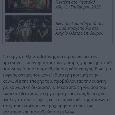
Πελτέκη στο Φεστιβάλ
Αθηνών Επιδαύρου 2026
Ίων, του Ευριπίδη από τον
Θωμά Μοσχόπουλο στο
Αρχαίο Θέατρο Επιδαύρου
Στο έργο, ο Εξηνταβελόνης αντιπροσωπεύει την
αρχέγονη φιλαργυρία και τον εγωισμό, χαρακτηριστικά
που διακρίνουν τους ανθρώπους κάθε εποχής. Είναι μια
ευφυής σάτιρα που ασκεί ιδιαίτερη κριτική στην
κοινωνία της εποχής του, προβάλλοντας την ανάγκη
για κοινωνική δικαιοσύνη. Μέσα από τη γλώσσα του
κωμικού θεάτρου, το έργο προτρέπει τους θεατές να
αναλογιστούν τις αξίες και τις πρακτικές της κοινωνίας
τους, προκειμένου να προχωρήσουν προς ένα
καλύτερο και πιο ανθρώπινο μέλλον.