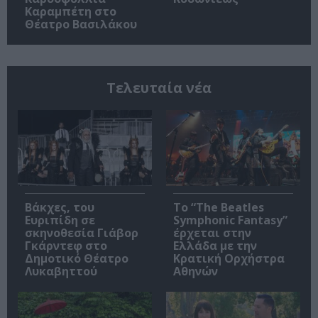
Καραμπέτη στο
Θέατρο Βασιλάκου
Τελευταία νέα
Βάκχες, του
Το “The Beatles
Ευριπίδη σε
Symphonic Fantasy”
σκηνοθεσία Γιάβορ
έρχεται στην
Γκάρντεφ στο
Ελλάδα με την
Δημοτικό Θέατρο
Κρατική Ορχήστρα
Λυκαβηττού
Αθηνών