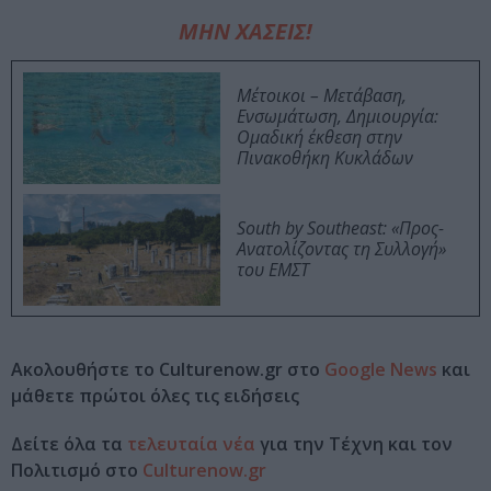
ΜΗΝ ΧΑΣΕΙΣ!
Μέτοικοι – Μετάβαση,
Ενσωμάτωση, Δημιουργία:
Ομαδική έκθεση στην
Πινακοθήκη Κυκλάδων
South by Southeast: «Προς-
Ανατολίζοντας τη Συλλογή»
του ΕΜΣΤ
Ακολουθήστε το Culturenow.gr στο
Google News
και
μάθετε πρώτοι όλες τις ειδήσεις
Δείτε όλα τα
τελευταία νέα
για την Τέχνη και τον
Πολιτισμό στο
Culturenow.gr