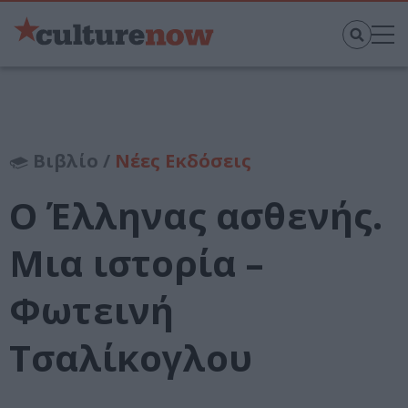
Βιβλίο /
Νέες Εκδόσεις
Ο Έλληνας ασθενής.
Μια ιστορία –
Φωτεινή
Τσαλίκογλου