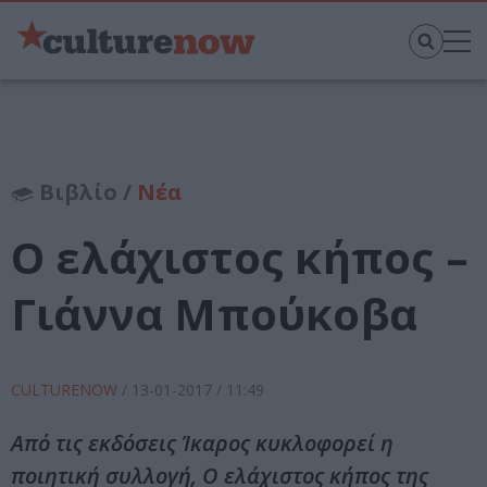
Βιβλίο /
Νέα
Ο ελάχιστος κήπος –
Γιάννα Μπούκοβα
CULTURENOW
/
13-01-2017
/ 11:49
Από τις εκδόσεις Ίκαρος κυκλοφορεί η
ποιητική συλλογή, Ο ελάχιστος κήπος της