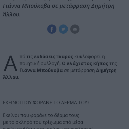
Γιάννα Μπούκοβα σε μετάφραση Δημήτρη
Άλλου.
Α
πό τις
εκδόσεις Ίκαρος
κυκλοφορεί η
ποιητική συλλογή,
Ο ελάχιστος κήπος
της
Γιάννα Μπούκοβα
σε μετάφραση
Δημήτρη
Άλλου.
ΕΚΕΙΝΟΙ ΠΟΥ ΦΟΡΑΝΕ ΤΟ ΔΕΡΜΑ ΤΟΥΣ
Εκείνοι που φοράνε το δέρμα τους
με το σκληρό του τρίχωμα από μέσα