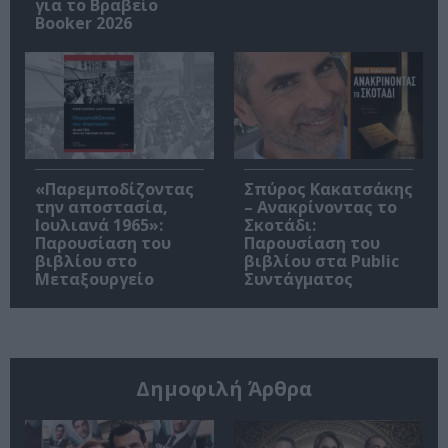
για το Βραβείο
Booker 2026
«Παρεμποδίζοντας
Σπύρος Κακατσάκης
την αποστασία,
– Ανακρίνοντας το
Ιουλιανά 1965»:
Σκοτάδι:
Παρουσίαση του
Παρουσίαση του
βιβλίου στο
βιβλίου στα Public
Μεταξουργείο
Συντάγματος
Δημοφιλή Άρθρα