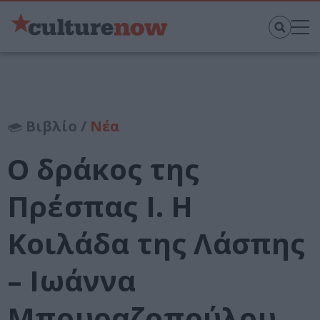
Βιβλίο /
Νέα
Ο δράκος της
Πρέσπας Ι. Η
Κοιλάδα της Λάσπης
– Ιωάννα
Μπουραζοπούλου