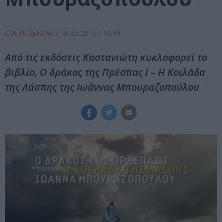
CULTURENOW
/
18-05-2015
/ 10:49
Από τις εκδόσεις Καστανιώτη κυκλοφορεί το
βιβλίο, Ο δράκος της Πρέσπας Ι – Η Κοιλάδα
της Λάσπης της Ιωάννας Μπουραζοπούλου