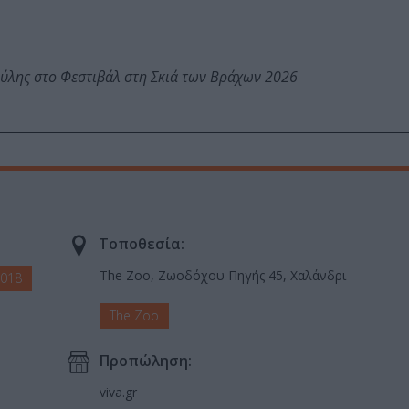
ύλης στο Φεστιβάλ στη Σκιά των Βράχων 2026
Τοποθεσία:
The Zoo, Ζωοδόχου Πηγής 45, Χαλάνδρι
2018
The Zoo
Προπώληση:
viva.gr