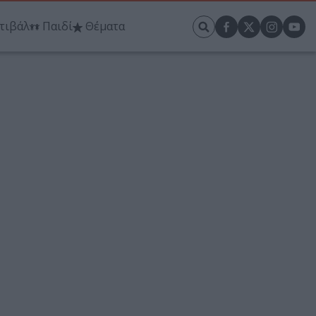
τιβάλ
Παιδί
Θέματα