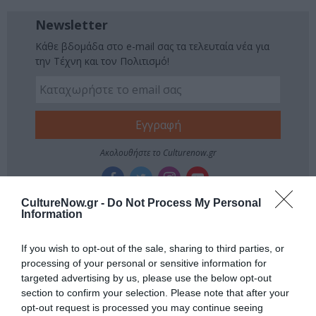
Newsletter
Κάθε βδομάδα στο e-mail σας τα τελευταία νέα για
την Τέχνη και τον Πολιτισμό!
Ακολουθήστε το Culturenow.gr
CultureNow.gr -
Do Not Process My Personal
Information
Σχετικά Άρθρα
If you wish to opt-out of the sale, sharing to third parties, or
processing of your personal or sensitive information for
targeted advertising by us, please use the below opt-out
section to confirm your selection. Please note that after your
opt-out request is processed you may continue seeing