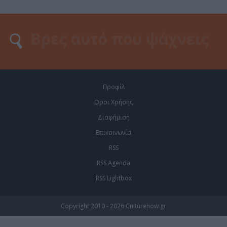
Προφίλ
Οροι Χρήσης
Διαφήμιση
Επικοινωνία
RSS
RSS Agenda
RSS Lightbox
Copyright 2010 - 2026 Culturenow.gr