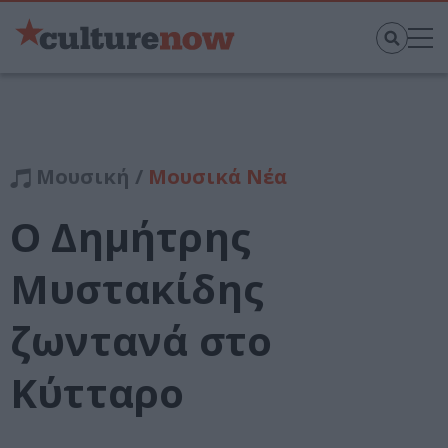
Μουσική /
Μουσικά Νέα
Ο Δημήτρης
Μυστακίδης
ζωντανά στο
Κύτταρο