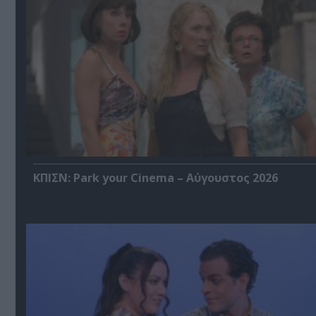
ΚΠΙΣΝ: Park your Cinema – Αύγουστος 2026