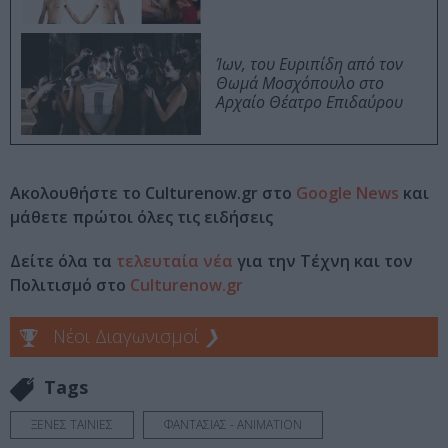
Ίων, του Ευριπίδη από τον
Θωμά Μοσχόπουλο στο
Αρχαίο Θέατρο Επιδαύρου
Ακολουθήστε το Culturenow.gr στο
Google News
και
μάθετε πρώτοι όλες τις ειδήσεις
Δείτε όλα τα
τελευταία νέα
για την Τέχνη και τον
Πολιτισμό στο
Culturenow.gr
Νέοι Διαγωνισμοί
❯
Tags
ΞΕΝΕΣ ΤΑΙΝΙΕΣ
ΦΑΝΤΑΣΙΑΣ - ANIMATION