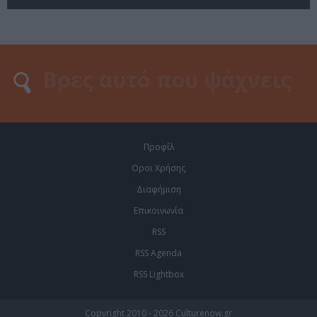
Προφίλ
Οροι Χρήσης
Διαφήμιση
Επικοινωνία
RSS
RSS Agenda
RSS Lightbox
Copyright 2010 - 2026 Culturenow.gr