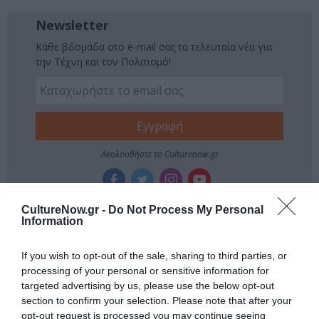
Newsletter
Κάθε βδομάδα στο e-mail σας τα τελευταία νέα για
την Τέχνη και τον Πολιτισμό!
Ακολουθήστε το Culturenow.gr
CultureNow.gr -
Do Not Process My Personal
Information
Σχετικά Άρθρα
If you wish to opt-out of the sale, sharing to third parties, or
processing of your personal or sensitive information for
targeted advertising by us, please use the below opt-out
section to confirm your selection. Please note that after your
opt-out request is processed you may continue seeing