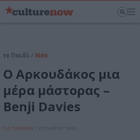
Παιδί /
Νέα
Ο Αρκουδάκος μια
μέρα μάστορας –
Benji Davies
CULTURENOW
/
27-05-2016
/ 10:02