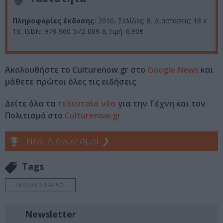
Πληροφορίες έκδοσης:
2016, Σελίδες: 8, Διαστάσεις: 18 x
18, ISBN: 978-960-572-089-6,Τιμή: 6.90€
Ακολουθήστε το Culturenow.gr στο
Google News
και
μάθετε πρώτοι όλες τις ειδήσεις
Δείτε όλα τα
τελευταία νέα
για την Τέχνη και τον
Πολιτισμό στο
Culturenow.gr
Νέοι Διαγωνισμοί
❯
Tags
ΕΚΔΟΣΕΙΣ ΙΚΑΡΟΣ
Newsletter