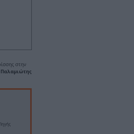
ρίσσης στην
 Παλαμιώτης
Πηγής