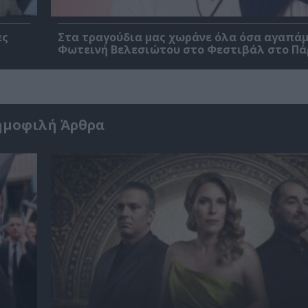
ες
Στα τραγούδια μας χωράνε όλα όσα αγαπάμ
Φωτεινή Βελεσιώτου στο Φεστιβάλ στο Πά
ημοφιλή Άρθρα