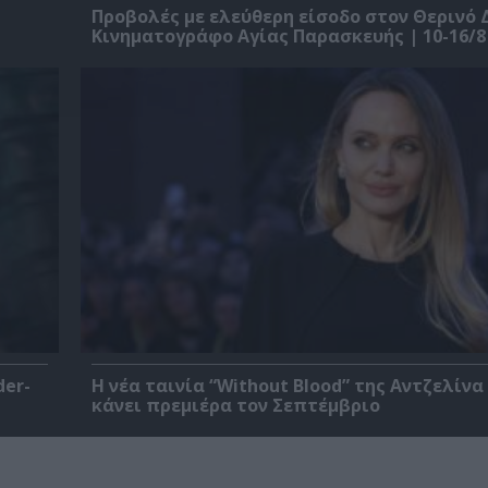
Προβολές με ελεύθερη είσοδο στον Θερινό 
Κινηματογράφο Αγίας Παρασκευής | 10-16/8
der-
Η νέα ταινία “Without Blood” της Αντζελίνα
κάνει πρεμιέρα τον Σεπτέμβριο