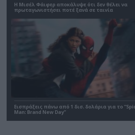
Η Μισέλ Φάιφερ αποκάλυψε ότι δεν θέλει να
πρωταγωνιστήσει ποτέ ξανά σε ταινία
Εισπράξεις πάνω από 1 δισ. δολάρια για το “Spi
Man: Brand New Day”