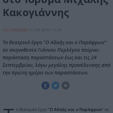
Κακογιάννης
CULTURENOW
/
13-09-2016
/ 11:47
Το θεατρικό έργο "Ο Αδαής και ο Παράφρων"
σε σκηνοθεσία Γιάννου Περλέγκα παίρνει
παράσταση παραστάσεων έως και τις 24
Σεπτεμβρίου, λόγω μεγάλης προσέλευσης από
την πρώτη ημέρα των παραστάσεων.
ο θεατρικό έργο
“Ο Αδαής και ο Παράφρων
” σε