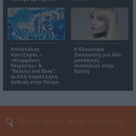
Απόστολος
Η Ελεωνόρα
Χαντζαράς –
Ζουγανέλη για δύο
«Κλεμμένος
μοναδικές
Πειρατής» &
συναυλίες στην
“Beauty and Blue”:
Κρήτη
Διπλή παράλληλη
έκθεση στην Πάτμο