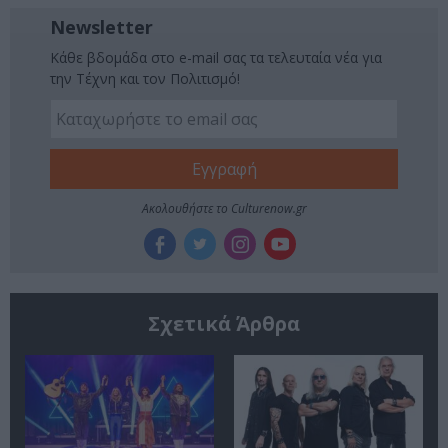
Newsletter
Κάθε βδομάδα στο e-mail σας τα τελευταία νέα για
την Τέχνη και τον Πολιτισμό!
Ακολουθήστε το Culturenow.gr
Σχετικά Άρθρα