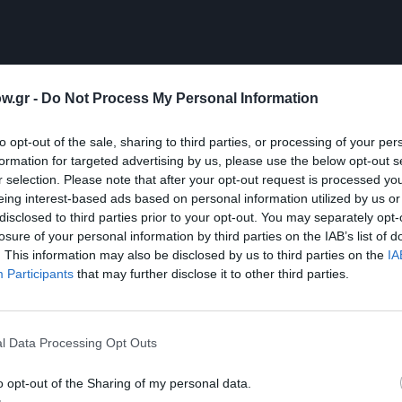
w.gr -
Do Not Process My Personal Information
to opt-out of the sale, sharing to third parties, or processing of your per
formation for targeted advertising by us, please use the below opt-out s
r selection. Please note that after your opt-out request is processed y
eing interest-based ads based on personal information utilized by us or
disclosed to third parties prior to your opt-out. You may separately opt-
losure of your personal information by third parties on the IAB’s list of
. This information may also be disclosed by us to third parties on the
IA
Participants
that may further disclose it to other third parties.
l Data Processing Opt Outs
o opt-out of the Sharing of my personal data.