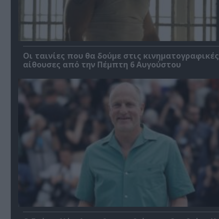
Οι ταινίες που θα δούμε στις κινηματογραφικές
αίθουσες από την Πέμπτη 6 Αυγούστου