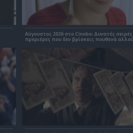
Αύγουστος 2026 στο Cinobo: Δυνατές σειρές
πρεμιέρες που δεν βρίσκεις πουθενά αλλού