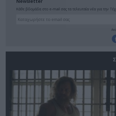
Newsletter
Κάθε βδομάδα στο e-mail σας τα τελευταία νέα για την Τέχ
Ακο
Σ