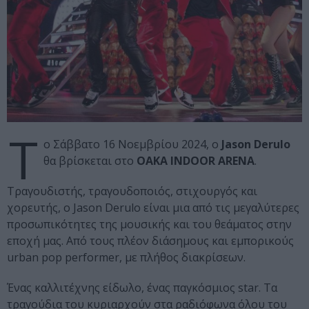
Τ
ο Σάββατο 16 Νοεμβρίου 2024, ο
Jason Derulo
θα βρίσκεται στο
OAKA INDOOR ARENA
.
Τραγουδιστής, τραγουδοποιός, στιχουργός και
χορευτής, o Jason Derulo είναι μια από τις μεγαλύτερες
προσωπικότητες της μουσικής και του θεάματος στην
εποχή μας. Από τους πλέον διάσημους και εμπορικούς
urban pop performer, με πλήθος διακρίσεων.
Ένας καλλιτέχνης είδωλο, ένας παγκόσμιος star. Τα
τραγούδια του κυριαρχούν στα ραδιόφωνα όλου του