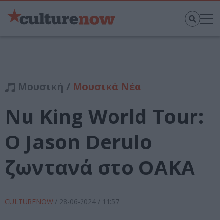
Μουσική /
Μουσικά Νέα
Nu King World Tour:
Ο Jason Derulo
ζωντανά στο ΟΑΚΑ
CULTURENOW
/
28-06-2024
/ 11:57