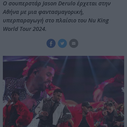
Ο σουπερστάρ Jason Derulo έρχεται στην
Αθήνα με μια φαντασμαγορική,
υπερπαραγωγή στο πλαίσιο του Nu King
World Tour 2024.