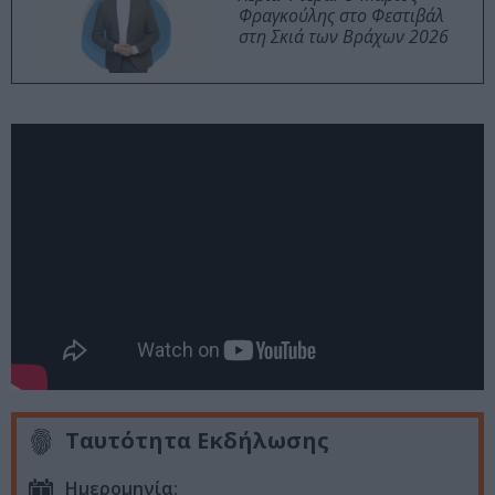
Φραγκούλης στο Φεστιβάλ
στη Σκιά των Βράχων 2026
Ταυτότητα Εκδήλωσης
Ημερομηνία: