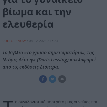
βίωμα και την
ελευθερία
CULTURENOW
/
08-12-2023
/ 16:24
Το βιβλίο «Το χρυσό σημειωματάριο», της
Ντόρις Λέσινγκ (Doris Lessing) κυκλοφορεί
από τις εκδόσεις Διόπτρα.
ο συγκλονιστικό πορτρέτο μιας γυναίκας που