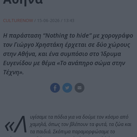
CULTURENOW
/
15-06-2026
/ 13:43
Η παράσταση “Nothing to hide” με χορογράφο
τον Γιώργο Χρηστάκη έρχεται σε δύο χώρους
στην Αθήνα, και ένα συμπόσιο στο Ίδρυμα
Ευγενίδου με θέμα «Το ανάπηρο σώμα στην
Τέχνη».
«Λ
υγίσαμε τα πόδια για να δούμε τον κόσμο από
χαμηλά, όπως τον βλέπουν τα φυτά, τα ζώα και
τα παιδιά. Σκόπιμα παραμορφώσαμε το