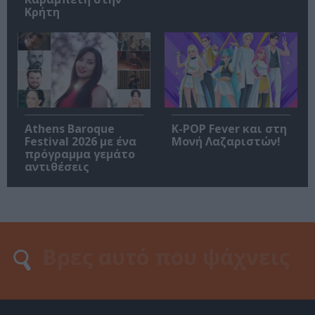
Κρήτη
Athens Baroque
K-POP Fever και στη
Festival 2026 με ένα
Μονή Λαζαριστών!
πρόγραμμα γεμάτο
αντιθέσεις