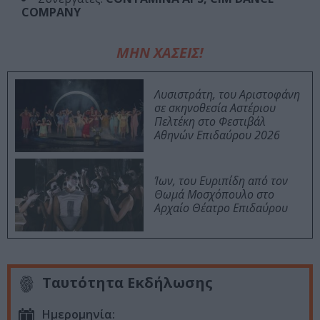
COMPANY
ΜΗΝ ΧΑΣΕΙΣ!
Λυσιστράτη, του Αριστοφάνη
σε σκηνοθεσία Αστέριου
Πελτέκη στο Φεστιβάλ
Αθηνών Επιδαύρου 2026
Ίων, του Ευριπίδη από τον
Θωμά Μοσχόπουλο στο
Αρχαίο Θέατρο Επιδαύρου
Ταυτότητα Εκδήλωσης
Ημερομηνία: