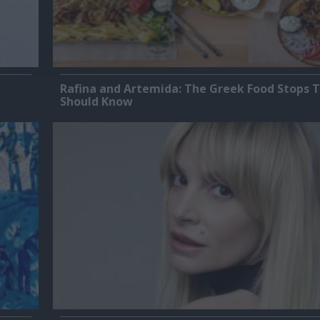
Rafina and Artemida: The Greek Food Stops T
Should Know