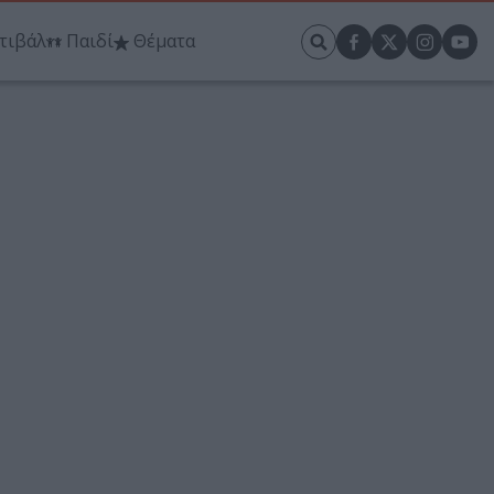
τιβάλ
Παιδί
Θέματα