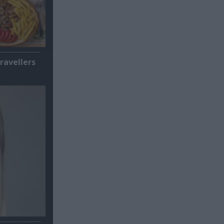
ravellers