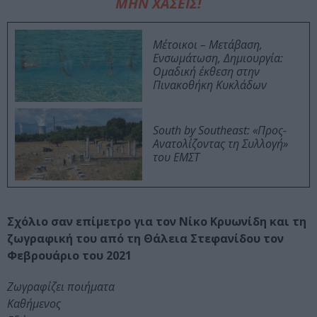
ΜΗΝ ΧΑΣΕΙΣ!
Μέτοικοι – Μετάβαση,
Ενσωμάτωση, Δημιουργία:
Ομαδική έκθεση στην
Πινακοθήκη Κυκλάδων
South by Southeast: «Προς-
Ανατολίζοντας τη Συλλογή»
του ΕΜΣΤ
Σχόλιο σαν επίμετρο για τον Νίκο Κρυωνίδη και τη
ζωγραφική του από τη Θάλεια Στεφανίδου τον
Φεβρουάριο του 2021
Ζωγραφίζει ποιήματα
Καθήμενος