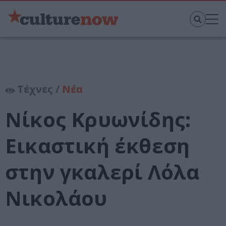
Τέχνες /
Νέα
Νίκος Κρυωνίδης:
Εικαστική έκθεση
στην γκαλερί Λόλα
Νικολάου