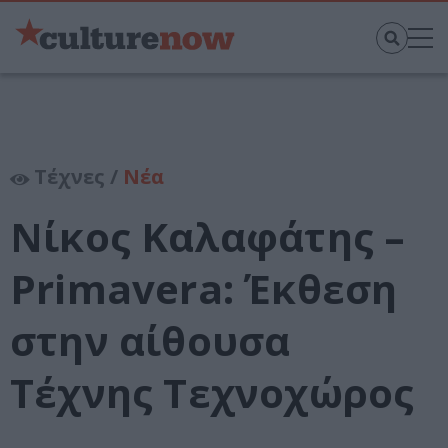
Τέχνες /
Νέα
Νίκος Καλαφάτης –
Primavera: Έκθεση
στην αίθουσα
Τέχνης Τεχνοχώρος